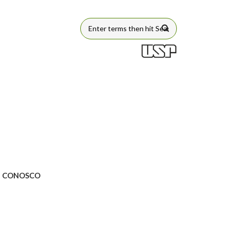
FORMULÁRIO
DE BUSCA
E CONOSCO