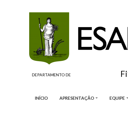
Pular para o conteúdo principal
F
DEPARTAMENTO DE
INÍCIO
APRESENTAÇÃO
EQUIPE