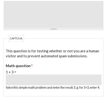
CAPTCHA
This question is for testing whether or not you are a human
visitor and to prevent automated spam submissions.
Math question
*
1 + 3 =
Solve this simple math problem and enter the result. E.g. for 1+3, enter 4.