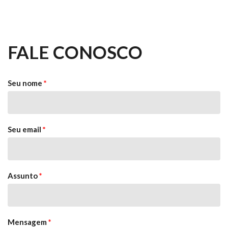
FALE CONOSCO
Seu nome
*
Seu email
*
Assunto
*
Mensagem
*