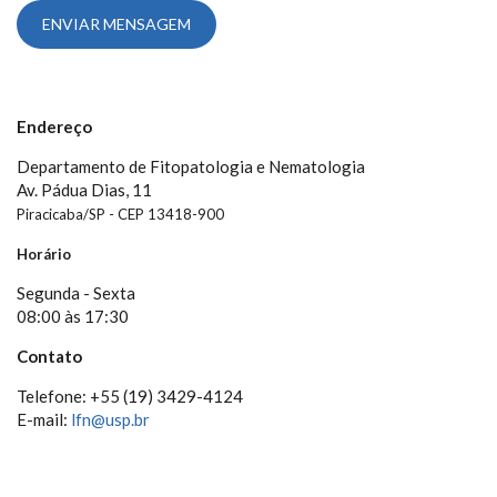
Endereço
Departamento de Fitopatologia e Nematologia
Av. Pádua Dias, 11
Piracicaba/SP - CEP 13418-900
Horário
Segunda - Sexta
08:00 às 17:30
Contato
Telefone: +55 (19) 3429-4124
E-mail:
lfn@usp.br