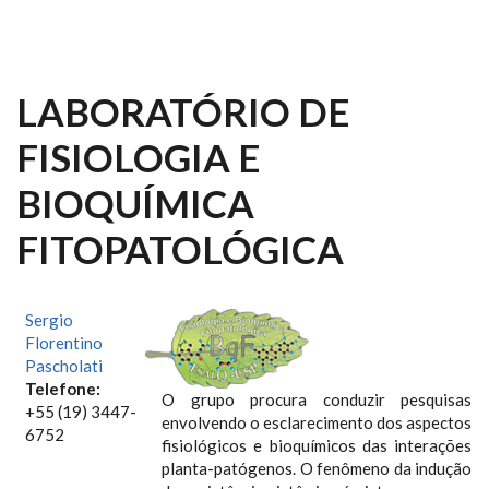
LABORATÓRIO DE
FISIOLOGIA E
BIOQUÍMICA
FITOPATOLÓGICA
Sergio
Florentino
Pascholati
Telefone:
O grupo procura conduzir pesquisas
+55 (19) 3447-
envolvendo o esclarecimento dos aspectos
6752
fisiológicos e bioquímicos das interações
planta-patógenos. O fenômeno da indução