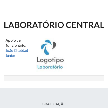
LABORATÓRIO CENTRAL
Apoio de
funcionário:
João Chaddad
Júnior
GRADUAÇÃO