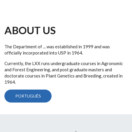
ABOUT US
The Department of ... was established in 1999 and was
officially incorporated into USP in 1964.
Currently, the LXX runs undergraduate courses in Agronomic
and Forest Engineering, and post graduate masters and
doctorate courses in Plant Genetics and Breeding, created in
1964.
PORTUGUÊS