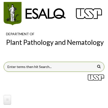
Skip to main content
DEPARTMENT OF
Plant Pathology and Nematology
SEARCH FORM